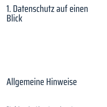
1. Datenschutz auf einen
Blick
Allgemeine Hinweise