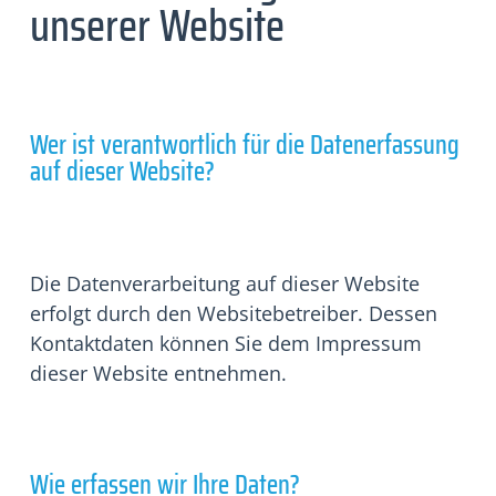
unserer Website
Wer ist verantwortlich für die Datenerfassung
auf dieser Website?
Die Datenverarbeitung auf dieser Website
erfolgt durch den Websitebetreiber. Dessen
Kontaktdaten können Sie dem Impressum
dieser Website entnehmen.
Wie erfassen wir Ihre Daten?