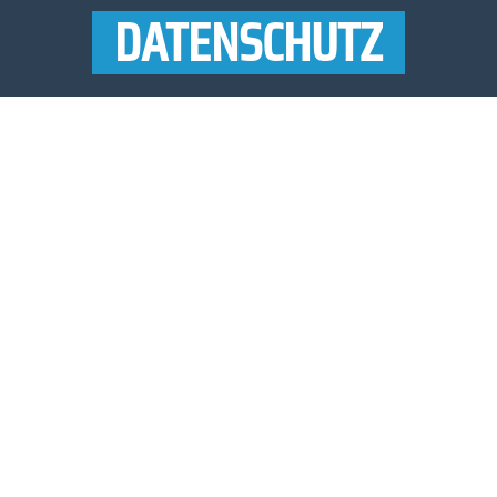
DATENSCHUTZ