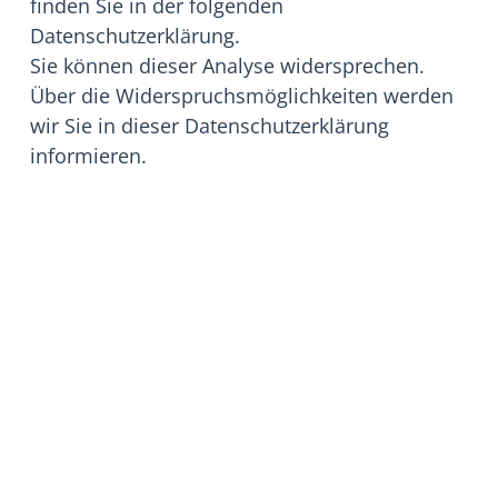
finden Sie in der folgenden
Datenschutzerklärung.
Sie können dieser Analyse widersprechen.
Über die Widerspruchsmöglichkeiten werden
wir Sie in dieser Datenschutzerklärung
informieren.