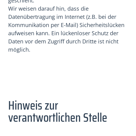
geschieht.
Wir weisen darauf hin, dass die
Datenübertragung im Internet (z.B. bei der
Kommunikation per E-Mail) Sicherheitslücken
aufweisen kann. Ein lückenloser Schutz der
Daten vor dem Zugriff durch Dritte ist nicht
möglich.
Hinweis zur
verantwortlichen Stelle