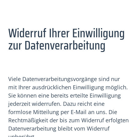
Widerruf Ihrer Einwilligung
zur Datenverarbeitung
Viele Datenverarbeitungsvorgänge sind nur
mit Ihrer ausdrücklichen Einwilligung möglich.
Sie können eine bereits erteilte Einwilligung
jederzeit widerrufen. Dazu reicht eine
formlose Mitteilung per E-Mail an uns. Die
Rechtmäßigkeit der bis zum Widerruf erfolgten
Datenverarbeitung bleibt vom Widerruf
unberührt.