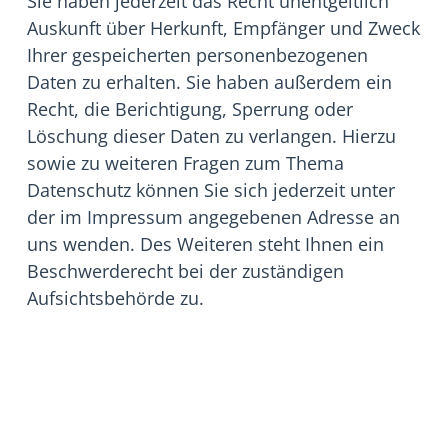
Sie haben jederzeit das Recht unentgeltlich
Auskunft über Herkunft, Empfänger und Zweck
Ihrer gespeicherten personenbezogenen
Daten zu erhalten. Sie haben außerdem ein
Recht, die Berichtigung, Sperrung oder
Löschung dieser Daten zu verlangen. Hierzu
sowie zu weiteren Fragen zum Thema
Datenschutz können Sie sich jederzeit unter
der im Impressum angegebenen Adresse an
uns wenden. Des Weiteren steht Ihnen ein
Beschwerderecht bei der zuständigen
Aufsichtsbehörde zu.