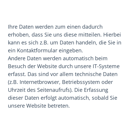
Ihre Daten werden zum einen dadurch
erhoben, dass Sie uns diese mitteilen. Hierbei
kann es sich z.B. um Daten handeln, die Sie in
ein Kontaktformular eingeben.
Andere Daten werden automatisch beim
Besuch der Website durch unsere IT-Systeme
erfasst. Das sind vor allem technische Daten
(z.B. Internetbrowser, Betriebssystem oder
Uhrzeit des Seitenaufrufs). Die Erfassung
dieser Daten erfolgt automatisch, sobald Sie
unsere Website betreten.