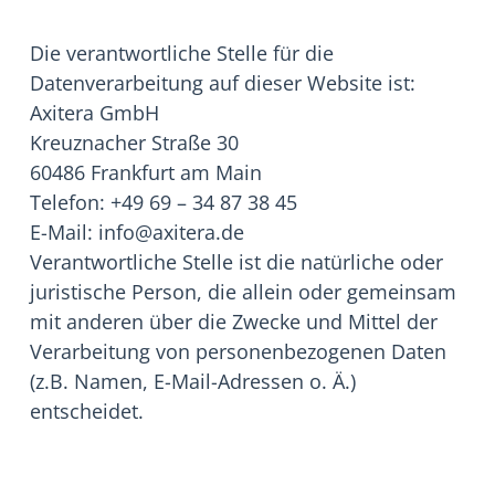
Die verantwortliche Stelle für die
Datenverarbeitung auf dieser Website ist:
Axitera GmbH
Kreuznacher Straße 30
60486 Frankfurt am Main
Telefon: +49 69 – 34 87 38 45
E-Mail: info@axitera.de
Verantwortliche Stelle ist die natürliche oder
juristische Person, die allein oder gemeinsam
mit anderen über die Zwecke und Mittel der
Verarbeitung von personenbezogenen Daten
(z.B. Namen, E-Mail-Adressen o. Ä.)
entscheidet.