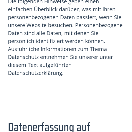
Die folgenden Hinweise geben einen
einfachen Überblick darüber, was mit Ihren
personenbezogenen Daten passiert, wenn Sie
unsere Website besuchen. Personenbezogene
Daten sind alle Daten, mit denen Sie
persönlich identifiziert werden können.
Ausführliche Informationen zum Thema
Datenschutz entnehmen Sie unserer unter
diesem Text aufgeführten
Datenschutzerklärung.
Datenerfassung auf