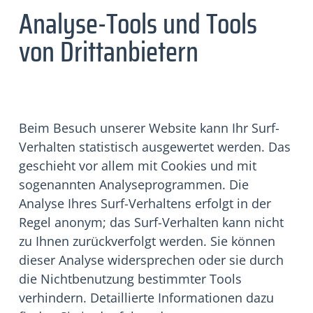
Analyse-Tools und Tools
von Drittanbietern
Beim Besuch unserer Website kann Ihr Surf-
Verhalten statistisch ausgewertet werden. Das
geschieht vor allem mit Cookies und mit
sogenannten Analyseprogrammen. Die
Analyse Ihres Surf-Verhaltens erfolgt in der
Regel anonym; das Surf-Verhalten kann nicht
zu Ihnen zurückverfolgt werden. Sie können
dieser Analyse widersprechen oder sie durch
die Nichtbenutzung bestimmter Tools
verhindern. Detaillierte Informationen dazu