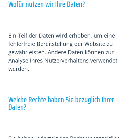
Wofür nutzen wir Ihre Daten?
Ein Teil der Daten wird erhoben, um eine
fehlerfreie Bereitstellung der Website zu
gewährleisten. Andere Daten können zur
Analyse Ihres Nutzerverhaltens verwendet
werden.
Welche Rechte haben Sie bezüglich Ihrer
Daten?