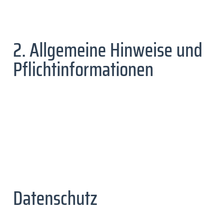
2. Allgemeine Hinweise und
Pflichtinformationen
Datenschutz