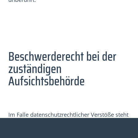
Beschwerderecht bei der
zuständigen
Aufsichtsbehörde
Im Falle datenschutzrechtlicher Verstöße steht
dem Betroffenen ein Beschwerderecht bei der
zuständigen Aufsichtsbehörde zu. Zuständige