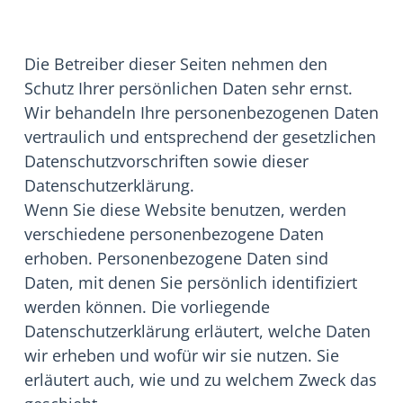
Die Betreiber dieser Seiten nehmen den
Schutz Ihrer persönlichen Daten sehr ernst.
Wir behandeln Ihre personenbezogenen Daten
vertraulich und entsprechend der gesetzlichen
Datenschutzvorschriften sowie dieser
Datenschutzerklärung.
Wenn Sie diese Website benutzen, werden
verschiedene personenbezogene Daten
erhoben. Personenbezogene Daten sind
Daten, mit denen Sie persönlich identifiziert
werden können. Die vorliegende
Datenschutzerklärung erläutert, welche Daten
wir erheben und wofür wir sie nutzen. Sie
erläutert auch, wie und zu welchem Zweck das