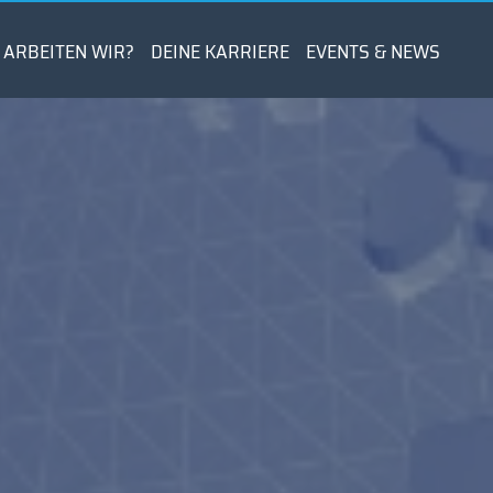
 ARBEITEN WIR?
DEINE KARRIERE
EVENTS & NEWS