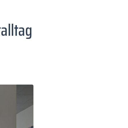
alltag