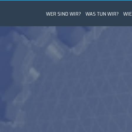
WER SIND WIR?
WAS TUN WIR?
WIE