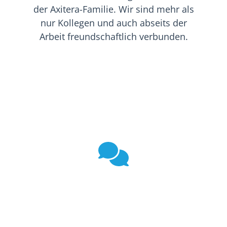
der Axitera-Familie. Wir sind mehr als
nur Kollegen und auch abseits der
Arbeit freundschaftlich verbunden.