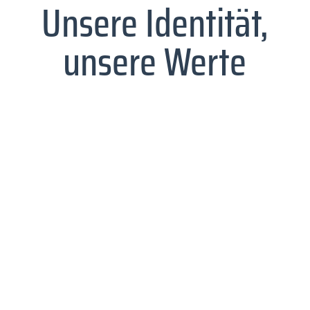
Unsere Identität,
unsere Werte