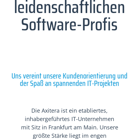
leidenschaftlichen
Software-Profis
Uns vereint unsere Kundenorientierung und
der Spaß an spannenden IT-Projekten
Die Axitera ist ein etabliertes,
inhabergeführtes IT-Unternehmen
mit Sitz in Frankfurt am Main. Unsere
größte Stärke liegt im engen