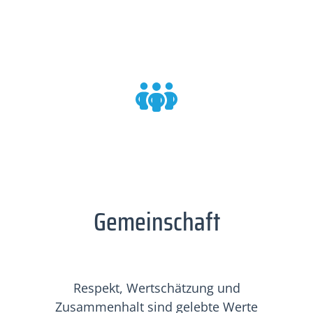
Gemeinschaft
Respekt, Wertschätzung und
Zusammenhalt sind gelebte Werte