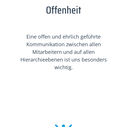
Offenheit
Eine offen und ehrlich geführte
Kommunikation zwischen allen
Mitarbeitern und auf allen
Hierarchieebenen ist uns besonders
wichtig.