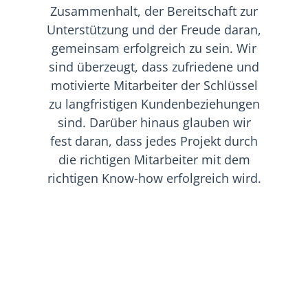
Zusammenhalt, der Bereitschaft zur
Unterstützung und der Freude daran,
gemeinsam erfolgreich zu sein. Wir
sind überzeugt, dass zufriedene und
motivierte Mitarbeiter der Schlüssel
zu langfristigen Kundenbeziehungen
sind. Darüber hinaus glauben wir
fest daran, dass jedes Projekt durch
die richtigen Mitarbeiter mit dem
richtigen Know-how erfolgreich wird.