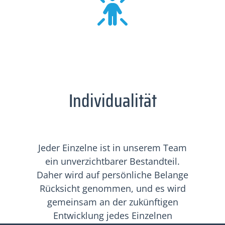
Individualität
Jeder Einzelne ist in unserem Team
ein unverzichtbarer Bestandteil.
Daher wird auf persönliche Belange
Rücksicht genommen, und es wird
gemeinsam an der zukünftigen
Entwicklung jedes Einzelnen